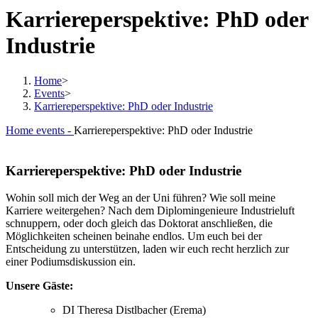
Karriereperspektive: PhD oder
Industrie
Home
>
Events
>
Karriereperspektive: PhD oder Industrie
Home
events -
Karriereperspektive: PhD oder Industrie
Karriereperspektive: PhD oder Industrie
Wohin soll mich der Weg an der Uni führen? Wie soll meine
Karriere weitergehen? Nach dem Diplomingenieure Industrieluft
schnuppern, oder doch gleich das Doktorat anschließen, die
Möglichkeiten scheinen beinahe endlos. Um euch bei der
Entscheidung zu unterstützen, laden wir euch recht herzlich zur
einer Podiumsdiskussion ein.
Unsere Gäste:
DI Theresa Distlbacher (Erema)